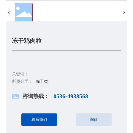
冻干鸡肉粒
关键词：
所属分类：
冻干类
咨询热线：
0536-4938568
联系我们
询价