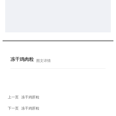
冻干鸡肉粒
图文详情
上一页
冻干鸡肝粒
下一页
冻干鸡肝粒